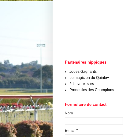
Partenaires hippiques
Jouez Gagnants
Le magicien du Quinté+
2chevaux-surs
Pronostics des Champions
Formulaire de contact
Nom
E-mail
*