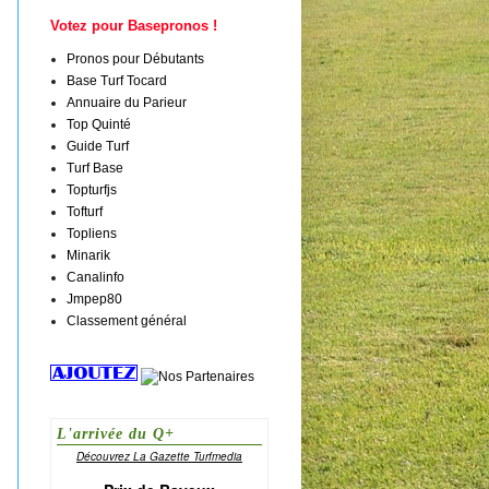
Votez pour Basepronos !
Pronos pour Débutants
Base Turf Tocard
Annuaire du Parieur
Top Quinté
Guide Turf
Turf Base
Topturfjs
Tofturf
Topliens
Minarik
Canalinfo
Jmpep80
Classement général