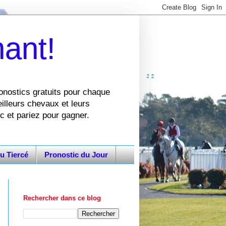
ant!
nostics gratuits pour chaque
eilleurs chevaux et leurs
 et pariez pour gagner.
u Tiercé
Pronostic du Jour
Rechercher dans ce blog