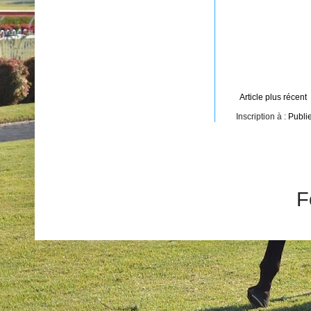
Article plus récent
Inscription à :
Publi
F