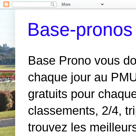
Base-pronos 
Base Prono vous do
chaque jour au PMU,
gratuits pour chaque
classements, 2/4, tr
trouvez les meilleur