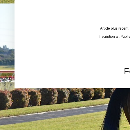
Article plus récent
Inscription à :
Publi
F