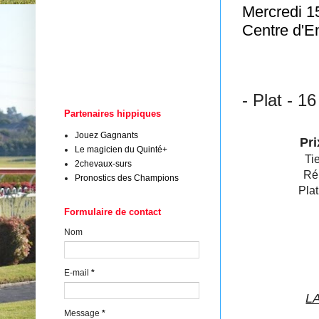
Mercredi 1
Centre d'E
- Plat - 1
Partenaires hippiques
Jouez Gagnants
Pri
Le magicien du Quinté+
Tie
2chevaux-surs
Réu
Pronostics des Champions
Plat
Formulaire de contact
Nom
E-mail
*
L
Message
*