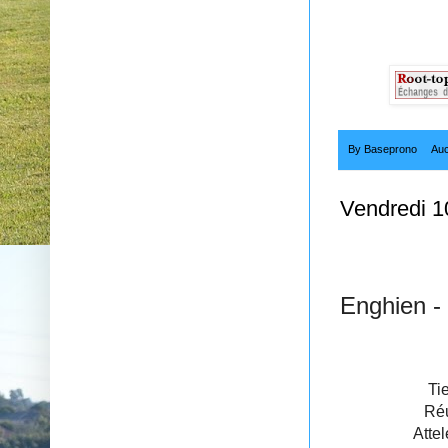
By
Baseprono
Auc
Vendredi 1
Enghien -
Tie
Réu
Atte