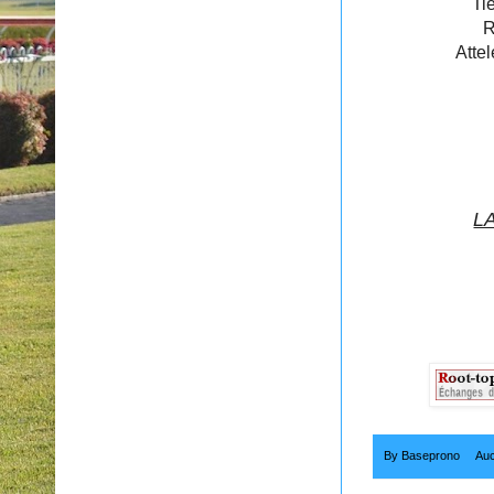
Tie
R
Atte
L
By
Baseprono
Auc