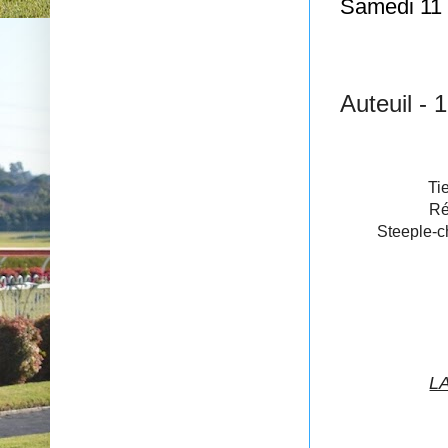
Samedi 11 
Auteuil - 
Tie
Ré
Steeple-c
L